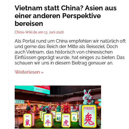
Vietnam statt China? Asien aus
einer anderen Perspektive
bereisen
China-Wiki.de
13. Juni 2026
Als Portal rund um China empfehlen wir natürlich oft
und gerne das Reich der Mitte als Reiseziel. Doch
auch Vietnam, das historisch von chinesischen
Einflüssen geprägt wurde, hat einiges zu bieten. Das
schauen wir uns in diesem Beitrag genauer an.
Weiterlesen »