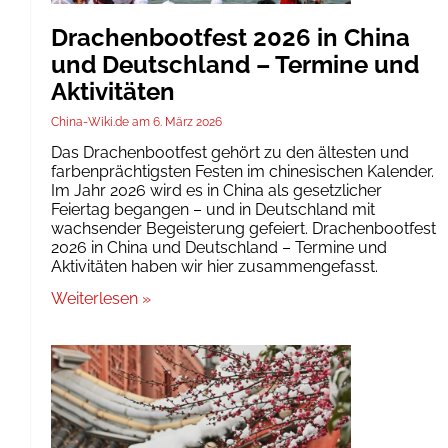
Drachenbootfest 2026 in China
und Deutschland – Termine und
Aktivitäten
China-Wiki.de
6. März 2026
Das Drachenbootfest gehört zu den ältesten und
farbenprächtigsten Festen im chinesischen Kalender.
Im Jahr 2026 wird es in China als gesetzlicher
Feiertag begangen – und in Deutschland mit
wachsender Begeisterung gefeiert. Drachenbootfest
2026 in China und Deutschland – Termine und
Aktivitäten haben wir hier zusammengefasst.
Weiterlesen »