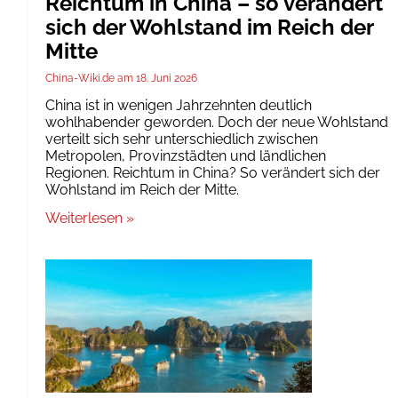
Reichtum in China – so verändert
sich der Wohlstand im Reich der
Mitte
China-Wiki.de
18. Juni 2026
China ist in wenigen Jahrzehnten deutlich
wohlhabender geworden. Doch der neue Wohlstand
verteilt sich sehr unterschiedlich zwischen
Metropolen, Provinzstädten und ländlichen
Regionen. Reichtum in China? So verändert sich der
Wohlstand im Reich der Mitte.
Weiterlesen »