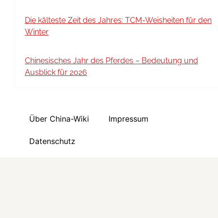
Die kälteste Zeit des Jahres: TCM-Weisheiten für den
Winter
Chinesisches Jahr des Pferdes – Bedeutung und
Ausblick für 2026
Über China-Wiki
Impressum
Datenschutz