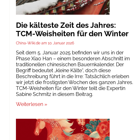
Die kälteste Zeit des Jahres:
TCM-Weisheiten für den Winter
China-Wiki.de
10. Januar 2026
Seit dem 5. Januar 2025 befinden wir uns in der
Phase Xiao Han – einem besonderen Abschnitt im
traditionellen chinesischen Bauernkalender. Der
Begriff bedeutet „kleine Kälte“, doch diese
Beschreibung führt in die Irre: Tatsächlich erleben
wir jetzt die frostigsten Wochen des ganzen Jahres.
TCM-Weisheiten für den Winter teilt die Expertin
Sabine Schmitz in diesem Beitrag.
Weiterlesen »