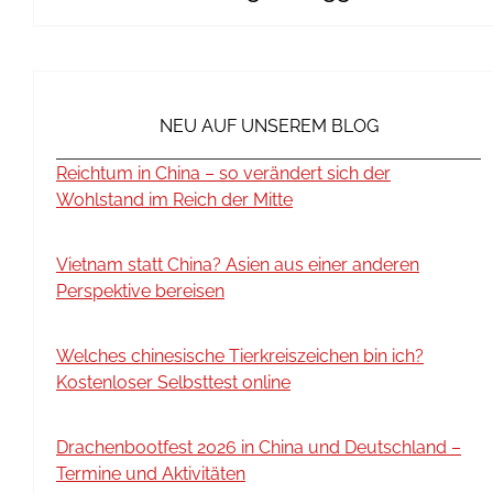
NEU AUF UNSEREM BLOG
Reichtum in China – so verändert sich der
Wohlstand im Reich der Mitte
Vietnam statt China? Asien aus einer anderen
Perspektive bereisen
Welches chinesische Tierkreiszeichen bin ich?
Kostenloser Selbsttest online
Drachenbootfest 2026 in China und Deutschland –
Termine und Aktivitäten