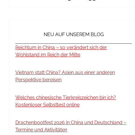
NEU AUF UNSEREM BLOG
Reichtum in China – so verändert sich der
Wohlstand im Reich der Mitte
Vietnam statt China? Asien aus einer anderen
Perspektive bereisen
Welches chinesische Tierkreiszeichen bin ich?
Kostenloser Selbsttest online
Drachenbootfest 2026 in China und Deutschland –
Termine und Aktivitäten