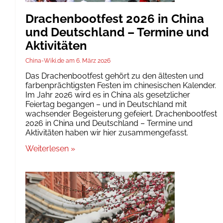
Drachenbootfest 2026 in China
und Deutschland – Termine und
Aktivitäten
China-Wiki.de
6. März 2026
Das Drachenbootfest gehört zu den ältesten und
farbenprächtigsten Festen im chinesischen Kalender.
Im Jahr 2026 wird es in China als gesetzlicher
Feiertag begangen – und in Deutschland mit
wachsender Begeisterung gefeiert. Drachenbootfest
2026 in China und Deutschland – Termine und
Aktivitäten haben wir hier zusammengefasst.
Weiterlesen »