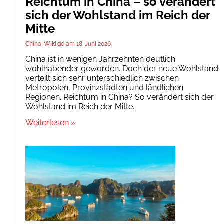
Reichtum in China – so verändert
sich der Wohlstand im Reich der
Mitte
China-Wiki.de
18. Juni 2026
China ist in wenigen Jahrzehnten deutlich
wohlhabender geworden. Doch der neue Wohlstand
verteilt sich sehr unterschiedlich zwischen
Metropolen, Provinzstädten und ländlichen
Regionen. Reichtum in China? So verändert sich der
Wohlstand im Reich der Mitte.
Weiterlesen »