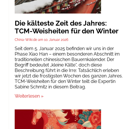
Die kälteste Zeit des Jahres:
TCM-Weisheiten für den Winter
China-Wiki.de
10. Januar 2026
Seit dem 5. Januar 2025 befinden wir uns in der
Phase Xiao Han – einem besonderen Abschnitt im
traditionellen chinesischen Bauernkalender. Der
Begriff bedeutet „kleine Kälte“, doch diese
Beschreibung führt in die Irre: Tatsächlich erleben
wir jetzt die frostigsten Wochen des ganzen Jahres.
TCM-Weisheiten für den Winter teilt die Expertin
Sabine Schmitz in diesem Beitrag.
Weiterlesen »