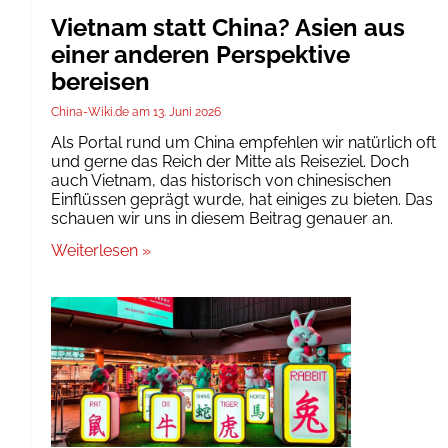
Vietnam statt China? Asien aus
einer anderen Perspektive
bereisen
China-Wiki.de
13. Juni 2026
Als Portal rund um China empfehlen wir natürlich oft
und gerne das Reich der Mitte als Reiseziel. Doch
auch Vietnam, das historisch von chinesischen
Einflüssen geprägt wurde, hat einiges zu bieten. Das
schauen wir uns in diesem Beitrag genauer an.
Weiterlesen »