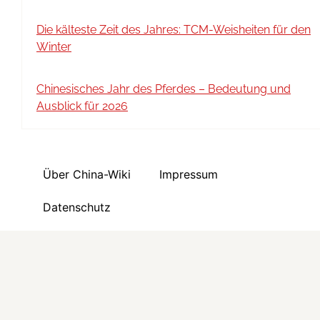
Die kälteste Zeit des Jahres: TCM-Weisheiten für den
Winter
Chinesisches Jahr des Pferdes – Bedeutung und
Ausblick für 2026
Über China-Wiki
Impressum
Datenschutz