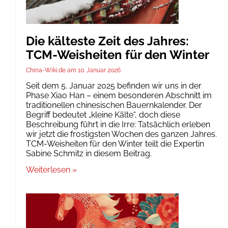
Die kälteste Zeit des Jahres:
TCM-Weisheiten für den Winter
China-Wiki.de
10. Januar 2026
Seit dem 5. Januar 2025 befinden wir uns in der
Phase Xiao Han – einem besonderen Abschnitt im
traditionellen chinesischen Bauernkalender. Der
Begriff bedeutet „kleine Kälte“, doch diese
Beschreibung führt in die Irre: Tatsächlich erleben
wir jetzt die frostigsten Wochen des ganzen Jahres.
TCM-Weisheiten für den Winter teilt die Expertin
Sabine Schmitz in diesem Beitrag.
Weiterlesen »