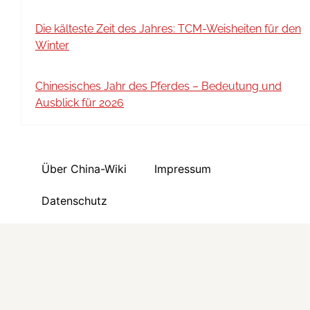
Die kälteste Zeit des Jahres: TCM-Weisheiten für den
Winter
Chinesisches Jahr des Pferdes – Bedeutung und
Ausblick für 2026
Über China-Wiki
Impressum
Datenschutz