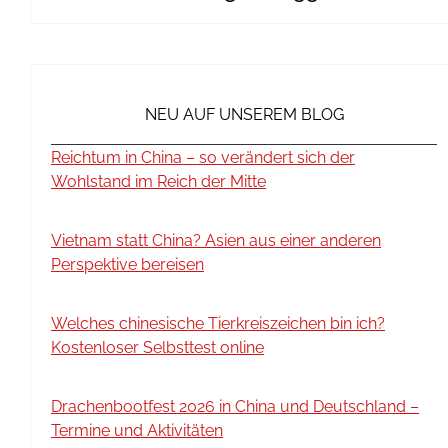
NEU AUF UNSEREM BLOG
Reichtum in China – so verändert sich der
Wohlstand im Reich der Mitte
Vietnam statt China? Asien aus einer anderen
Perspektive bereisen
Welches chinesische Tierkreiszeichen bin ich?
Kostenloser Selbsttest online
Drachenbootfest 2026 in China und Deutschland –
Termine und Aktivitäten