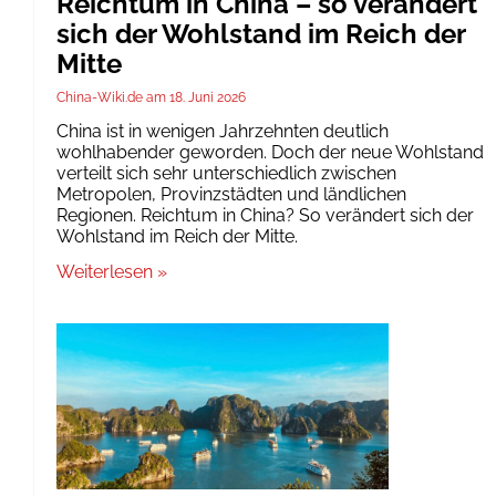
Reichtum in China – so verändert
sich der Wohlstand im Reich der
Mitte
China-Wiki.de
18. Juni 2026
China ist in wenigen Jahrzehnten deutlich
wohlhabender geworden. Doch der neue Wohlstand
verteilt sich sehr unterschiedlich zwischen
Metropolen, Provinzstädten und ländlichen
Regionen. Reichtum in China? So verändert sich der
Wohlstand im Reich der Mitte.
Weiterlesen »