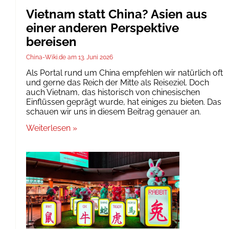
Vietnam statt China? Asien aus
einer anderen Perspektive
bereisen
China-Wiki.de
13. Juni 2026
Als Portal rund um China empfehlen wir natürlich oft
und gerne das Reich der Mitte als Reiseziel. Doch
auch Vietnam, das historisch von chinesischen
Einflüssen geprägt wurde, hat einiges zu bieten. Das
schauen wir uns in diesem Beitrag genauer an.
Weiterlesen »