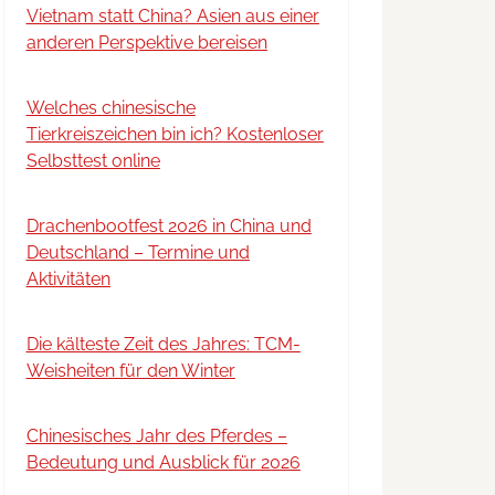
Vietnam statt China? Asien aus einer
anderen Perspektive bereisen
Welches chinesische
Tierkreiszeichen bin ich? Kostenloser
Selbsttest online
Drachenbootfest 2026 in China und
Deutschland – Termine und
Aktivitäten
Die kälteste Zeit des Jahres: TCM-
Weisheiten für den Winter
Chinesisches Jahr des Pferdes –
Bedeutung und Ausblick für 2026