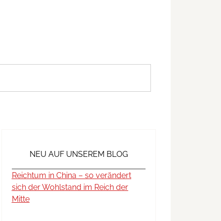
NEU AUF UNSEREM BLOG
Reichtum in China – so verändert
sich der Wohlstand im Reich der
Mitte