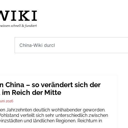
n China – so verändert sich der
im Reich der Mitte
Juni 2026
igen Jahrzehnten deutlich wohlhabender geworden.
hlstand verteilt sich sehr unterschiedlich zwischen
inzstädten und ländlichen Regionen. Reichtum in