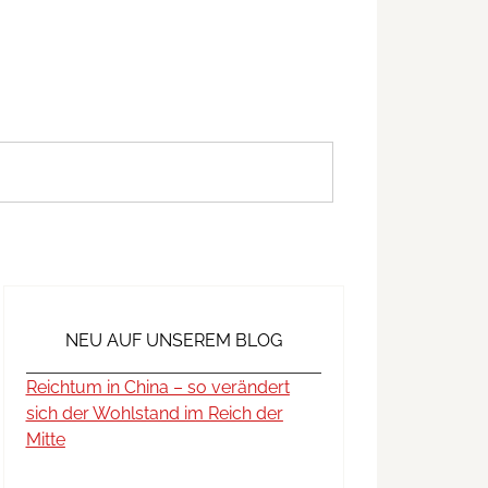
NEU AUF UNSEREM BLOG
Reichtum in China – so verändert
sich der Wohlstand im Reich der
Mitte