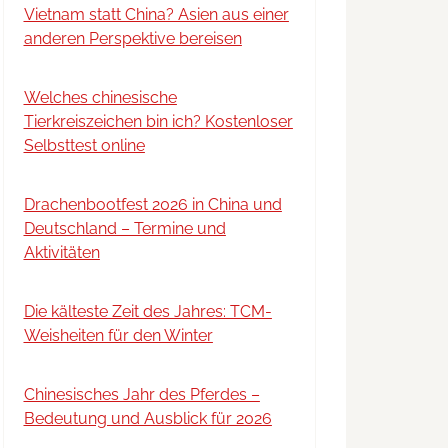
Vietnam statt China? Asien aus einer
anderen Perspektive bereisen
Welches chinesische
Tierkreiszeichen bin ich? Kostenloser
Selbsttest online
Drachenbootfest 2026 in China und
Deutschland – Termine und
Aktivitäten
Die kälteste Zeit des Jahres: TCM-
Weisheiten für den Winter
Chinesisches Jahr des Pferdes –
Bedeutung und Ausblick für 2026