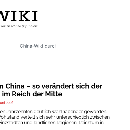
n China – so verändert sich der
im Reich der Mitte
Juni 2026
igen Jahrzehnten deutlich wohlhabender geworden.
hlstand verteilt sich sehr unterschiedlich zwischen
inzstädten und ländlichen Regionen. Reichtum in