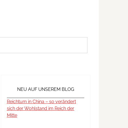
NEU AUF UNSEREM BLOG
Reichtum in China – so verändert
sich der Wohlstand im Reich der
Mitte