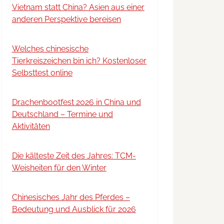
Vietnam statt China? Asien aus einer
anderen Perspektive bereisen
Welches chinesische
Tierkreiszeichen bin ich? Kostenloser
Selbsttest online
Drachenbootfest 2026 in China und
Deutschland – Termine und
Aktivitäten
Die kälteste Zeit des Jahres: TCM-
Weisheiten für den Winter
Chinesisches Jahr des Pferdes –
Bedeutung und Ausblick für 2026