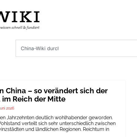
n China – so verändert sich der
im Reich der Mitte
Juni 2026
igen Jahrzehnten deutlich wohlhabender geworden.
hlstand verteilt sich sehr unterschiedlich zwischen
inzstädten und ländlichen Regionen. Reichtum in