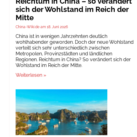
Reichtum in China – so verändert
sich der Wohlstand im Reich der
Mitte
China-Wiki.de
18. Juni 2026
China ist in wenigen Jahrzehnten deutlich
wohlhabender geworden. Doch der neue Wohlstand
verteilt sich sehr unterschiedlich zwischen
Metropolen, Provinzstädten und ländlichen
Regionen. Reichtum in China? So verändert sich der
Wohlstand im Reich der Mitte.
Weiterlesen »