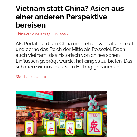
Vietnam statt China? Asien aus
einer anderen Perspektive
bereisen
China-Wiki.de
13. Juni 2026
Als Portal rund um China empfehlen wir natürlich oft
und gerne das Reich der Mitte als Reiseziel. Doch
auch Vietnam, das historisch von chinesischen
Einflüssen geprägt wurde, hat einiges zu bieten. Das
schauen wir uns in diesem Beitrag genauer an.
Weiterlesen »