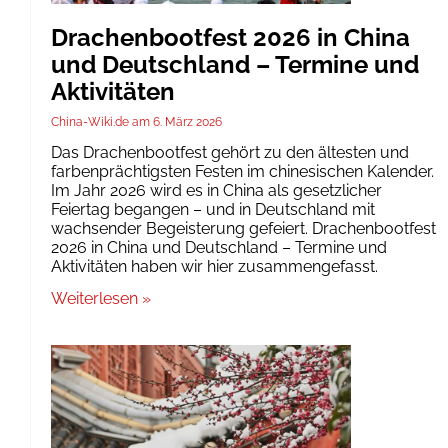
Drachenbootfest 2026 in China
und Deutschland – Termine und
Aktivitäten
China-Wiki.de
6. März 2026
Das Drachenbootfest gehört zu den ältesten und
farbenprächtigsten Festen im chinesischen Kalender.
Im Jahr 2026 wird es in China als gesetzlicher
Feiertag begangen – und in Deutschland mit
wachsender Begeisterung gefeiert. Drachenbootfest
2026 in China und Deutschland – Termine und
Aktivitäten haben wir hier zusammengefasst.
Weiterlesen »