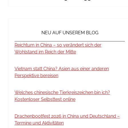
NEU AUF UNSEREM BLOG
Reichtum in China – so verändert sich der
Wohlstand im Reich der Mitte
Vietnam statt China? Asien aus einer anderen
Perspektive bereisen
Welches chinesische Tierkreiszeichen bin ich?
Kostenloser Selbsttest online
Drachenbootfest 2026 in China und Deutschland –
Termine und Aktivitäten