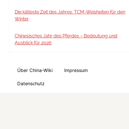
Die kälteste Zeit des Jahres: TCM-Weisheiten für den
Winter
Chinesisches Jahr des Pferdes – Bedeutung und
Ausblick für 2026
Über China-Wiki
Impressum
Datenschutz