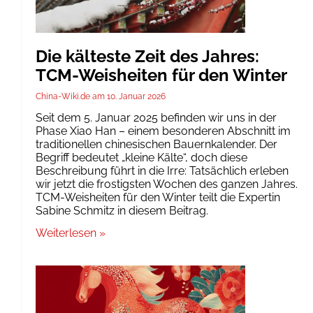
Die kälteste Zeit des Jahres:
TCM-Weisheiten für den Winter
China-Wiki.de
10. Januar 2026
Seit dem 5. Januar 2025 befinden wir uns in der
Phase Xiao Han – einem besonderen Abschnitt im
traditionellen chinesischen Bauernkalender. Der
Begriff bedeutet „kleine Kälte“, doch diese
Beschreibung führt in die Irre: Tatsächlich erleben
wir jetzt die frostigsten Wochen des ganzen Jahres.
TCM-Weisheiten für den Winter teilt die Expertin
Sabine Schmitz in diesem Beitrag.
Weiterlesen »