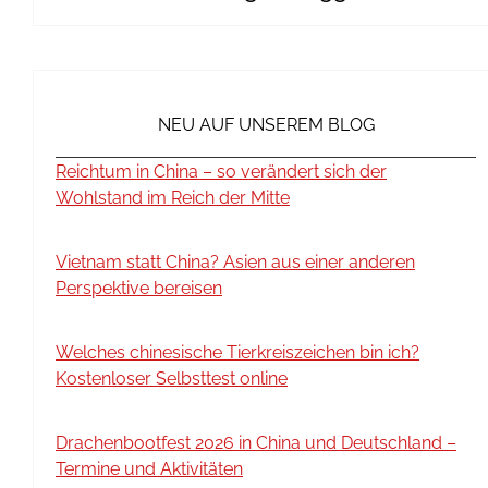
NEU AUF UNSEREM BLOG
Reichtum in China – so verändert sich der
Wohlstand im Reich der Mitte
Vietnam statt China? Asien aus einer anderen
Perspektive bereisen
Welches chinesische Tierkreiszeichen bin ich?
Kostenloser Selbsttest online
Drachenbootfest 2026 in China und Deutschland –
Termine und Aktivitäten