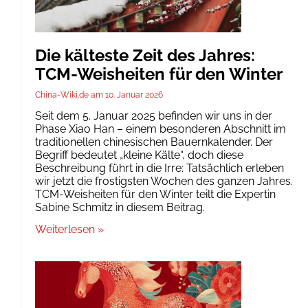
Die kälteste Zeit des Jahres:
TCM-Weisheiten für den Winter
China-Wiki.de
10. Januar 2026
Seit dem 5. Januar 2025 befinden wir uns in der
Phase Xiao Han – einem besonderen Abschnitt im
traditionellen chinesischen Bauernkalender. Der
Begriff bedeutet „kleine Kälte“, doch diese
Beschreibung führt in die Irre: Tatsächlich erleben
wir jetzt die frostigsten Wochen des ganzen Jahres.
TCM-Weisheiten für den Winter teilt die Expertin
Sabine Schmitz in diesem Beitrag.
Weiterlesen »