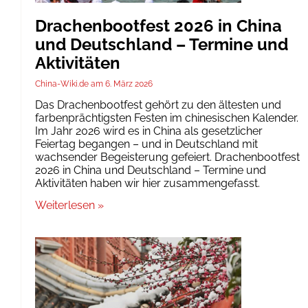
Drachenbootfest 2026 in China
und Deutschland – Termine und
Aktivitäten
China-Wiki.de
6. März 2026
Das Drachenbootfest gehört zu den ältesten und
farbenprächtigsten Festen im chinesischen Kalender.
Im Jahr 2026 wird es in China als gesetzlicher
Feiertag begangen – und in Deutschland mit
wachsender Begeisterung gefeiert. Drachenbootfest
2026 in China und Deutschland – Termine und
Aktivitäten haben wir hier zusammengefasst.
Weiterlesen »