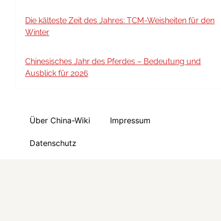
Die kälteste Zeit des Jahres: TCM-Weisheiten für den
Winter
Chinesisches Jahr des Pferdes – Bedeutung und
Ausblick für 2026
Über China-Wiki
Impressum
Datenschutz