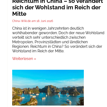
Reichtum in China – so verändert
sich der Wohlstand im Reich der
Mitte
China-Wiki.de
18. Juni 2026
China ist in wenigen Jahrzehnten deutlich
wohlhabender geworden. Doch der neue Wohlstand
verteilt sich sehr unterschiedlich zwischen
Metropolen, Provinzstädten und ländlichen
Regionen. Reichtum in China? So verändert sich der
Wohlstand im Reich der Mitte.
Weiterlesen »