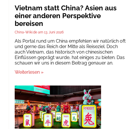
Vietnam statt China? Asien aus
einer anderen Perspektive
bereisen
China-Wiki.de
13. Juni 2026
Als Portal rund um China empfehlen wir natürlich oft
und gerne das Reich der Mitte als Reiseziel. Doch
auch Vietnam, das historisch von chinesischen
Einflüssen geprägt wurde, hat einiges zu bieten. Das
schauen wir uns in diesem Beitrag genauer an.
Weiterlesen »