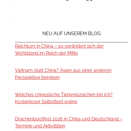
NEU AUF UNSEREM BLOG
Reichtum in China – so verändert sich der
Wohlstand im Reich der Mitte
Vietnam statt China? Asien aus einer anderen
Perspektive bereisen
Welches chinesische Tierkreiszeichen bin ich?
Kostenloser Selbsttest online
Drachenbootfest 2026 in China und Deutschland –
Termine und Aktivitäten