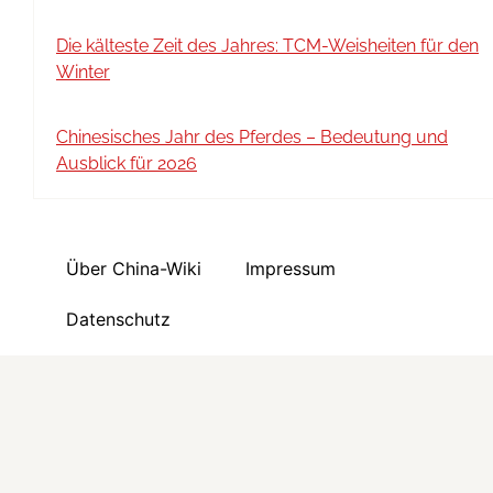
Die kälteste Zeit des Jahres: TCM-Weisheiten für den
Winter
Chinesisches Jahr des Pferdes – Bedeutung und
Ausblick für 2026
Über China-Wiki
Impressum
Datenschutz