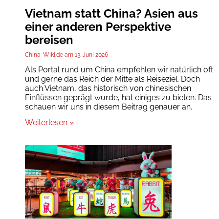
Vietnam statt China? Asien aus
einer anderen Perspektive
bereisen
China-Wiki.de
13. Juni 2026
Als Portal rund um China empfehlen wir natürlich oft
und gerne das Reich der Mitte als Reiseziel. Doch
auch Vietnam, das historisch von chinesischen
Einflüssen geprägt wurde, hat einiges zu bieten. Das
schauen wir uns in diesem Beitrag genauer an.
Weiterlesen »