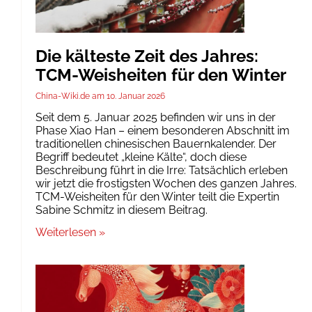
Die kälteste Zeit des Jahres:
TCM-Weisheiten für den Winter
China-Wiki.de
10. Januar 2026
Seit dem 5. Januar 2025 befinden wir uns in der
Phase Xiao Han – einem besonderen Abschnitt im
traditionellen chinesischen Bauernkalender. Der
Begriff bedeutet „kleine Kälte“, doch diese
Beschreibung führt in die Irre: Tatsächlich erleben
wir jetzt die frostigsten Wochen des ganzen Jahres.
TCM-Weisheiten für den Winter teilt die Expertin
Sabine Schmitz in diesem Beitrag.
Weiterlesen »