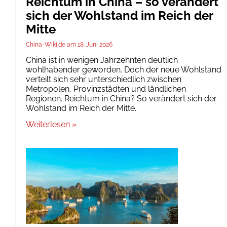
Reichtum in China – so verändert
sich der Wohlstand im Reich der
Mitte
China-Wiki.de
18. Juni 2026
China ist in wenigen Jahrzehnten deutlich
wohlhabender geworden. Doch der neue Wohlstand
verteilt sich sehr unterschiedlich zwischen
Metropolen, Provinzstädten und ländlichen
Regionen. Reichtum in China? So verändert sich der
Wohlstand im Reich der Mitte.
Weiterlesen »