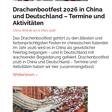
Drachenbootfest 2026 in China
und Deutschland – Termine und
Aktivitäten
China-Wiki.de
6. März 2026
Das Drachenbootfest gehört zu den ältesten und
farbenprächtigsten Festen im chinesischen Kalender.
Im Jahr 2026 wird es in China als gesetzlicher
Feiertag begangen – und in Deutschland mit
wachsender Begeisterung gefeiert. Drachenbootfest
2026 in China und Deutschland – Termine und
Aktivitäten haben wir hier zusammengefasst.
Weiterlesen »