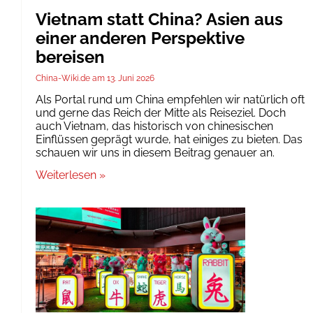
Vietnam statt China? Asien aus
einer anderen Perspektive
bereisen
China-Wiki.de
13. Juni 2026
Als Portal rund um China empfehlen wir natürlich oft
und gerne das Reich der Mitte als Reiseziel. Doch
auch Vietnam, das historisch von chinesischen
Einflüssen geprägt wurde, hat einiges zu bieten. Das
schauen wir uns in diesem Beitrag genauer an.
Weiterlesen »