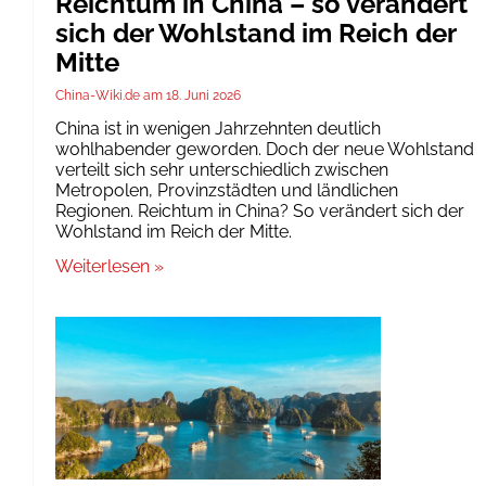
Reichtum in China – so verändert
sich der Wohlstand im Reich der
Mitte
China-Wiki.de
18. Juni 2026
China ist in wenigen Jahrzehnten deutlich
wohlhabender geworden. Doch der neue Wohlstand
verteilt sich sehr unterschiedlich zwischen
Metropolen, Provinzstädten und ländlichen
Regionen. Reichtum in China? So verändert sich der
Wohlstand im Reich der Mitte.
Weiterlesen »