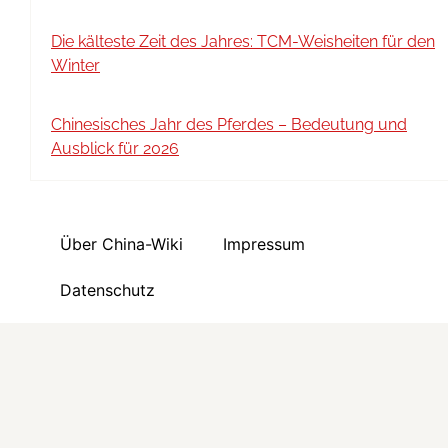
Die kälteste Zeit des Jahres: TCM-Weisheiten für den
Winter
Chinesisches Jahr des Pferdes – Bedeutung und
Ausblick für 2026
Über China-Wiki
Impressum
Datenschutz