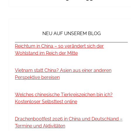
NEU AUF UNSEREM BLOG
Reichtum in China – so verändert sich der
Wohlstand im Reich der Mitte
Vietnam statt China? Asien aus einer anderen
Perspektive bereisen
Welches chinesische Tierkreiszeichen bin ich?
Kostenloser Selbsttest online
Drachenbootfest 2026 in China und Deutschland –
Termine und Aktivitäten