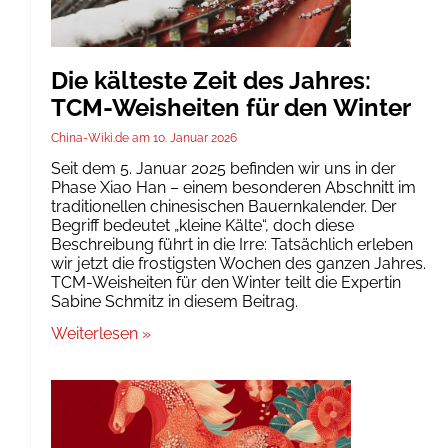
Die kälteste Zeit des Jahres:
TCM-Weisheiten für den Winter
China-Wiki.de
10. Januar 2026
Seit dem 5. Januar 2025 befinden wir uns in der
Phase Xiao Han – einem besonderen Abschnitt im
traditionellen chinesischen Bauernkalender. Der
Begriff bedeutet „kleine Kälte“, doch diese
Beschreibung führt in die Irre: Tatsächlich erleben
wir jetzt die frostigsten Wochen des ganzen Jahres.
TCM-Weisheiten für den Winter teilt die Expertin
Sabine Schmitz in diesem Beitrag.
Weiterlesen »