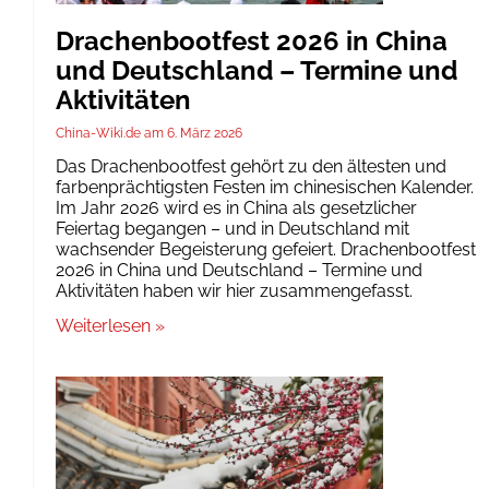
Drachenbootfest 2026 in China
und Deutschland – Termine und
Aktivitäten
China-Wiki.de
6. März 2026
Das Drachenbootfest gehört zu den ältesten und
farbenprächtigsten Festen im chinesischen Kalender.
Im Jahr 2026 wird es in China als gesetzlicher
Feiertag begangen – und in Deutschland mit
wachsender Begeisterung gefeiert. Drachenbootfest
2026 in China und Deutschland – Termine und
Aktivitäten haben wir hier zusammengefasst.
Weiterlesen »