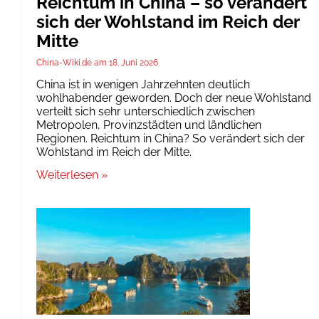
Reichtum in China – so verändert
sich der Wohlstand im Reich der
Mitte
China-Wiki.de
18. Juni 2026
China ist in wenigen Jahrzehnten deutlich
wohlhabender geworden. Doch der neue Wohlstand
verteilt sich sehr unterschiedlich zwischen
Metropolen, Provinzstädten und ländlichen
Regionen. Reichtum in China? So verändert sich der
Wohlstand im Reich der Mitte.
Weiterlesen »