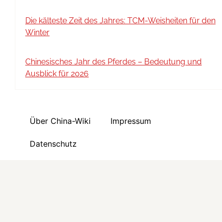
Die kälteste Zeit des Jahres: TCM-Weisheiten für den
Winter
Chinesisches Jahr des Pferdes – Bedeutung und
Ausblick für 2026
Über China-Wiki
Impressum
Datenschutz