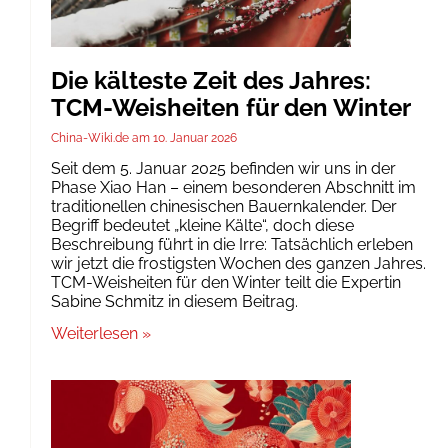
Die kälteste Zeit des Jahres:
TCM-Weisheiten für den Winter
China-Wiki.de
10. Januar 2026
Seit dem 5. Januar 2025 befinden wir uns in der
Phase Xiao Han – einem besonderen Abschnitt im
traditionellen chinesischen Bauernkalender. Der
Begriff bedeutet „kleine Kälte“, doch diese
Beschreibung führt in die Irre: Tatsächlich erleben
wir jetzt die frostigsten Wochen des ganzen Jahres.
TCM-Weisheiten für den Winter teilt die Expertin
Sabine Schmitz in diesem Beitrag.
Weiterlesen »