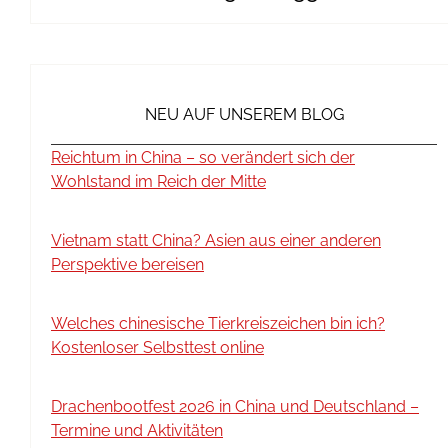
NEU AUF UNSEREM BLOG
Reichtum in China – so verändert sich der
Wohlstand im Reich der Mitte
Vietnam statt China? Asien aus einer anderen
Perspektive bereisen
Welches chinesische Tierkreiszeichen bin ich?
Kostenloser Selbsttest online
Drachenbootfest 2026 in China und Deutschland –
Termine und Aktivitäten