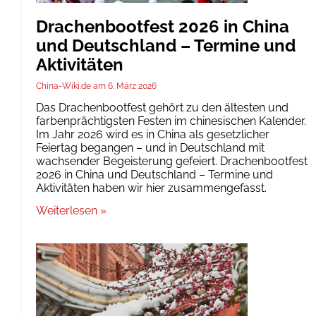
Drachenbootfest 2026 in China
und Deutschland – Termine und
Aktivitäten
China-Wiki.de
6. März 2026
Das Drachenbootfest gehört zu den ältesten und
farbenprächtigsten Festen im chinesischen Kalender.
Im Jahr 2026 wird es in China als gesetzlicher
Feiertag begangen – und in Deutschland mit
wachsender Begeisterung gefeiert. Drachenbootfest
2026 in China und Deutschland – Termine und
Aktivitäten haben wir hier zusammengefasst.
Weiterlesen »