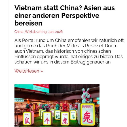
Vietnam statt China? Asien aus
einer anderen Perspektive
bereisen
China-Wiki.de
13. Juni 2026
Als Portal rund um China empfehlen wir natürlich oft
und gerne das Reich der Mitte als Reiseziel. Doch
auch Vietnam, das historisch von chinesischen
Einflüssen geprägt wurde, hat einiges zu bieten. Das
schauen wir uns in diesem Beitrag genauer an.
Weiterlesen »