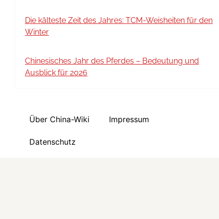
Die kälteste Zeit des Jahres: TCM-Weisheiten für den
Winter
Chinesisches Jahr des Pferdes – Bedeutung und
Ausblick für 2026
Über China-Wiki
Impressum
Datenschutz