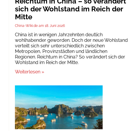
Reichtum in China – so verändert
sich der Wohlstand im Reich der
Mitte
China-Wiki.de
18. Juni 2026
China ist in wenigen Jahrzehnten deutlich
wohlhabender geworden. Doch der neue Wohlstand
verteilt sich sehr unterschiedlich zwischen
Metropolen, Provinzstädten und ländlichen
Regionen. Reichtum in China? So verändert sich der
Wohlstand im Reich der Mitte.
Weiterlesen »