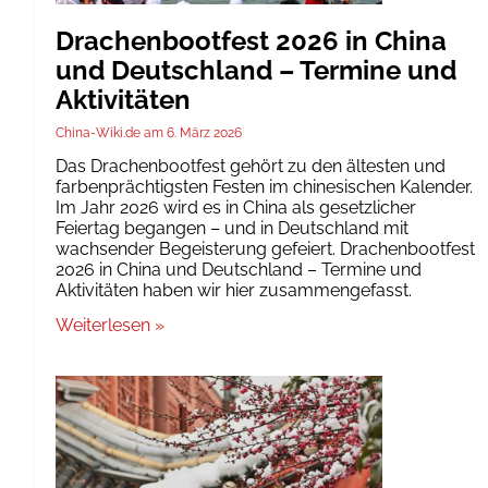
Drachenbootfest 2026 in China
und Deutschland – Termine und
Aktivitäten
China-Wiki.de
6. März 2026
Das Drachenbootfest gehört zu den ältesten und
farbenprächtigsten Festen im chinesischen Kalender.
Im Jahr 2026 wird es in China als gesetzlicher
Feiertag begangen – und in Deutschland mit
wachsender Begeisterung gefeiert. Drachenbootfest
2026 in China und Deutschland – Termine und
Aktivitäten haben wir hier zusammengefasst.
Weiterlesen »