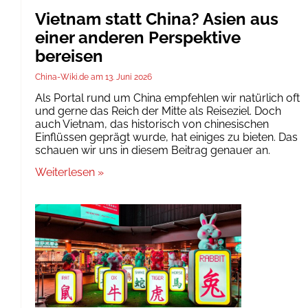
Vietnam statt China? Asien aus
einer anderen Perspektive
bereisen
China-Wiki.de
13. Juni 2026
Als Portal rund um China empfehlen wir natürlich oft
und gerne das Reich der Mitte als Reiseziel. Doch
auch Vietnam, das historisch von chinesischen
Einflüssen geprägt wurde, hat einiges zu bieten. Das
schauen wir uns in diesem Beitrag genauer an.
Weiterlesen »