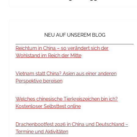
NEU AUF UNSEREM BLOG
Reichtum in China – so verändert sich der
Wohlstand im Reich der Mitte
Vietnam statt China? Asien aus einer anderen
Perspektive bereisen
Welches chinesische Tierkreiszeichen bin ich?
Kostenloser Selbsttest online
Drachenbootfest 2026 in China und Deutschland –
Termine und Aktivitäten