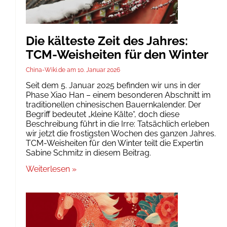
Die kälteste Zeit des Jahres:
TCM-Weisheiten für den Winter
China-Wiki.de
10. Januar 2026
Seit dem 5. Januar 2025 befinden wir uns in der
Phase Xiao Han – einem besonderen Abschnitt im
traditionellen chinesischen Bauernkalender. Der
Begriff bedeutet „kleine Kälte“, doch diese
Beschreibung führt in die Irre: Tatsächlich erleben
wir jetzt die frostigsten Wochen des ganzen Jahres.
TCM-Weisheiten für den Winter teilt die Expertin
Sabine Schmitz in diesem Beitrag.
Weiterlesen »