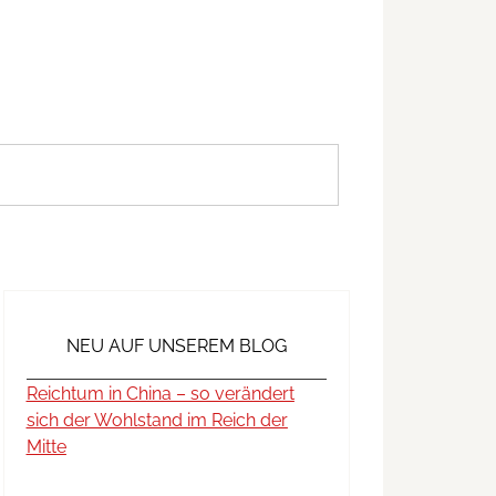
NEU AUF UNSEREM BLOG
Reichtum in China – so verändert
sich der Wohlstand im Reich der
Mitte