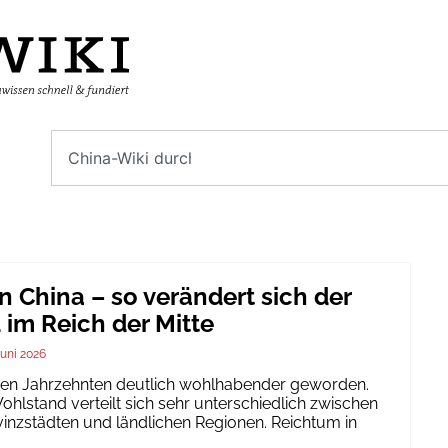
n China – so verändert sich der
im Reich der Mitte
Juni 2026
igen Jahrzehnten deutlich wohlhabender geworden.
hlstand verteilt sich sehr unterschiedlich zwischen
inzstädten und ländlichen Regionen. Reichtum in