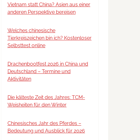
Vietnam statt China? Asien aus einer
anderen Perspektive bereisen
Welches chinesische
Tierkreiszeichen bin ich? Kostenloser
Selbsttest online
Drachenbootfest 2026 in China und
Deutschland – Termine und
Aktivitäten
Die kälteste Zeit des Jahres: TCM-
Weisheiten für den Winter
Chinesisches Jahr des Pferdes –
Bedeutung und Ausblick für 2026