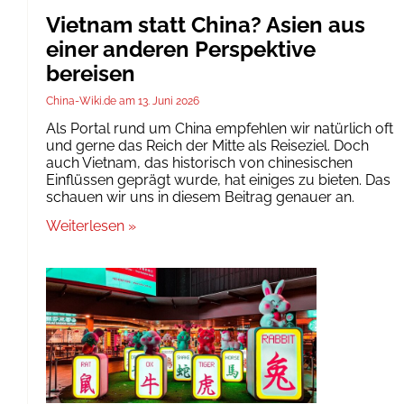
Vietnam statt China? Asien aus
einer anderen Perspektive
bereisen
China-Wiki.de
13. Juni 2026
Als Portal rund um China empfehlen wir natürlich oft
und gerne das Reich der Mitte als Reiseziel. Doch
auch Vietnam, das historisch von chinesischen
Einflüssen geprägt wurde, hat einiges zu bieten. Das
schauen wir uns in diesem Beitrag genauer an.
Weiterlesen »