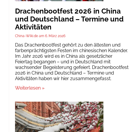
Drachenbootfest 2026 in China
und Deutschland – Termine und
Aktivitäten
China-Wiki.de
6. März 2026
Das Drachenbootfest gehört zu den ältesten und
farbenprächtigsten Festen im chinesischen Kalender.
Im Jahr 2026 wird es in China als gesetzlicher
Feiertag begangen – und in Deutschland mit
wachsender Begeisterung gefeiert. Drachenbootfest
2026 in China und Deutschland – Termine und
Aktivitäten haben wir hier zusammengefasst.
Weiterlesen »