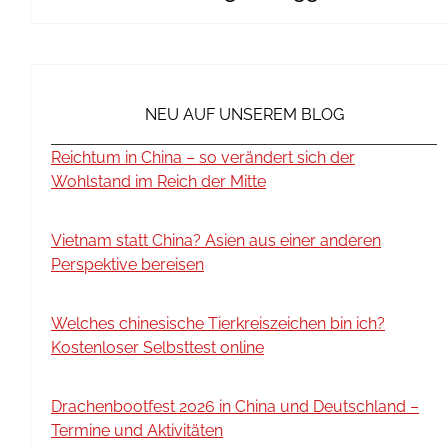
NEU AUF UNSEREM BLOG
Reichtum in China – so verändert sich der
Wohlstand im Reich der Mitte
Vietnam statt China? Asien aus einer anderen
Perspektive bereisen
Welches chinesische Tierkreiszeichen bin ich?
Kostenloser Selbsttest online
Drachenbootfest 2026 in China und Deutschland –
Termine und Aktivitäten