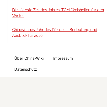
Die kälteste Zeit des Jahres: TCM-Weisheiten für den
Winter
Chinesisches Jahr des Pferdes – Bedeutung und
Ausblick für 2026
Über China-Wiki
Impressum
Datenschutz