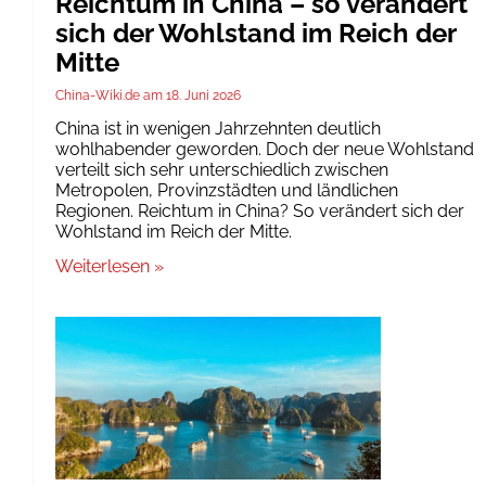
Reichtum in China – so verändert
sich der Wohlstand im Reich der
Mitte
China-Wiki.de
18. Juni 2026
China ist in wenigen Jahrzehnten deutlich
wohlhabender geworden. Doch der neue Wohlstand
verteilt sich sehr unterschiedlich zwischen
Metropolen, Provinzstädten und ländlichen
Regionen. Reichtum in China? So verändert sich der
Wohlstand im Reich der Mitte.
Weiterlesen »