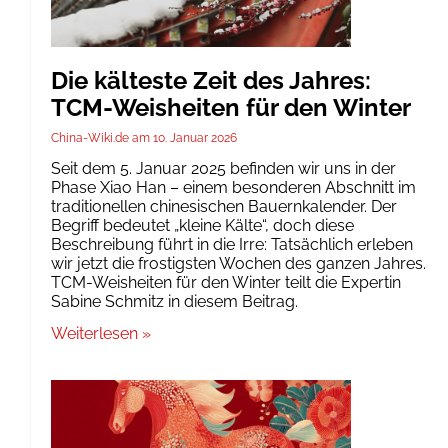
Die kälteste Zeit des Jahres:
TCM-Weisheiten für den Winter
China-Wiki.de
10. Januar 2026
Seit dem 5. Januar 2025 befinden wir uns in der
Phase Xiao Han – einem besonderen Abschnitt im
traditionellen chinesischen Bauernkalender. Der
Begriff bedeutet „kleine Kälte“, doch diese
Beschreibung führt in die Irre: Tatsächlich erleben
wir jetzt die frostigsten Wochen des ganzen Jahres.
TCM-Weisheiten für den Winter teilt die Expertin
Sabine Schmitz in diesem Beitrag.
Weiterlesen »