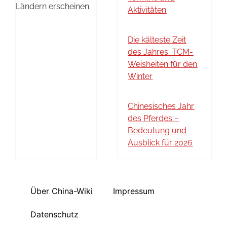
Ländern erscheinen.
Aktivitäten
Die kälteste Zeit
des Jahres: TCM-
Weisheiten für den
Winter
Chinesisches Jahr
des Pferdes –
Bedeutung und
Ausblick für 2026
Über China-Wiki
Impressum
Datenschutz