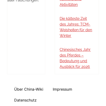
aller Fälschungen.
Aktivitäten
Die kälteste Zeit
des Jahres: TCM-
Weisheiten für den
Winter
Chinesisches Jahr
des Pferdes –
Bedeutung und
Ausblick für 2026
Über China-Wiki
Impressum
Datenschutz