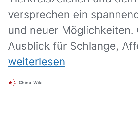
versprechen ein spannend
und neuer Möglichkeiten.
Ausblick für Schlange, Af
weiterlesen
China-Wiki