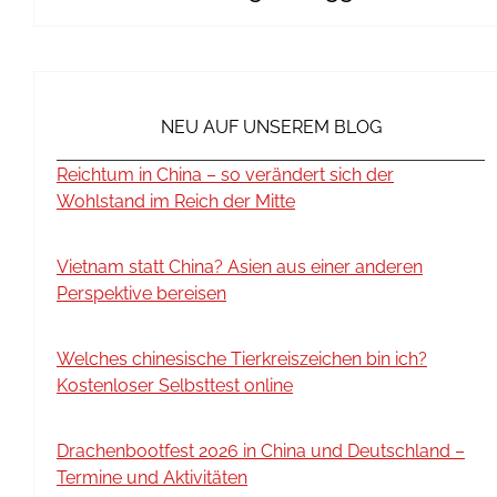
NEU AUF UNSEREM BLOG
Reichtum in China – so verändert sich der
Wohlstand im Reich der Mitte
Vietnam statt China? Asien aus einer anderen
Perspektive bereisen
Welches chinesische Tierkreiszeichen bin ich?
Kostenloser Selbsttest online
Drachenbootfest 2026 in China und Deutschland –
Termine und Aktivitäten