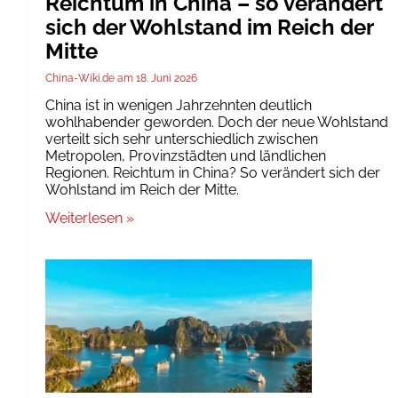
Reichtum in China – so verändert
sich der Wohlstand im Reich der
Mitte
China-Wiki.de
18. Juni 2026
China ist in wenigen Jahrzehnten deutlich
wohlhabender geworden. Doch der neue Wohlstand
verteilt sich sehr unterschiedlich zwischen
Metropolen, Provinzstädten und ländlichen
Regionen. Reichtum in China? So verändert sich der
Wohlstand im Reich der Mitte.
Weiterlesen »