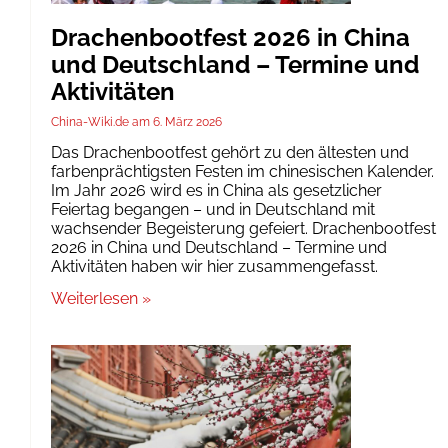
Drachenbootfest 2026 in China
und Deutschland – Termine und
Aktivitäten
China-Wiki.de
6. März 2026
Das Drachenbootfest gehört zu den ältesten und
farbenprächtigsten Festen im chinesischen Kalender.
Im Jahr 2026 wird es in China als gesetzlicher
Feiertag begangen – und in Deutschland mit
wachsender Begeisterung gefeiert. Drachenbootfest
2026 in China und Deutschland – Termine und
Aktivitäten haben wir hier zusammengefasst.
Weiterlesen »