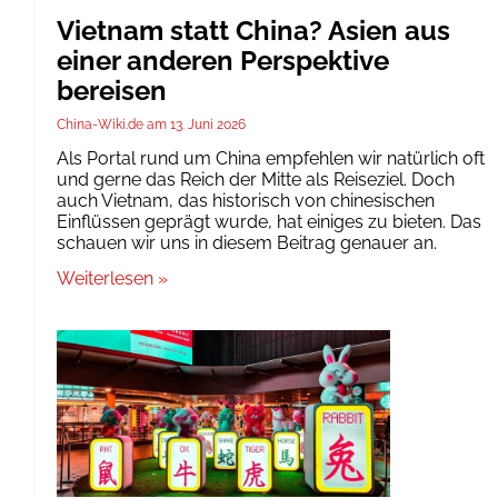
Vietnam statt China? Asien aus
einer anderen Perspektive
bereisen
China-Wiki.de
13. Juni 2026
Als Portal rund um China empfehlen wir natürlich oft
und gerne das Reich der Mitte als Reiseziel. Doch
auch Vietnam, das historisch von chinesischen
Einflüssen geprägt wurde, hat einiges zu bieten. Das
schauen wir uns in diesem Beitrag genauer an.
Weiterlesen »