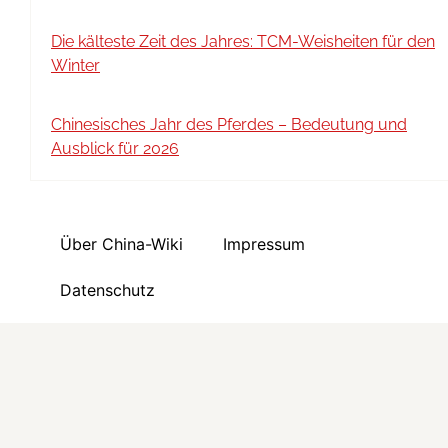
Die kälteste Zeit des Jahres: TCM-Weisheiten für den
Winter
Chinesisches Jahr des Pferdes – Bedeutung und
Ausblick für 2026
Über China-Wiki
Impressum
Datenschutz