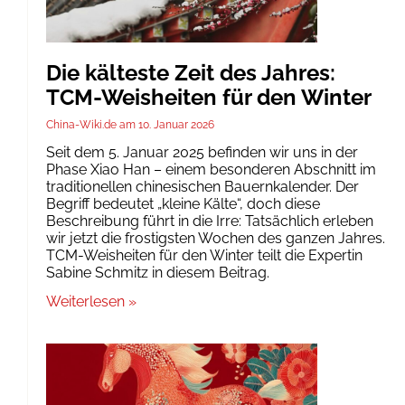
Die kälteste Zeit des Jahres:
TCM-Weisheiten für den Winter
China-Wiki.de
10. Januar 2026
Seit dem 5. Januar 2025 befinden wir uns in der
Phase Xiao Han – einem besonderen Abschnitt im
traditionellen chinesischen Bauernkalender. Der
Begriff bedeutet „kleine Kälte“, doch diese
Beschreibung führt in die Irre: Tatsächlich erleben
wir jetzt die frostigsten Wochen des ganzen Jahres.
TCM-Weisheiten für den Winter teilt die Expertin
Sabine Schmitz in diesem Beitrag.
Weiterlesen »