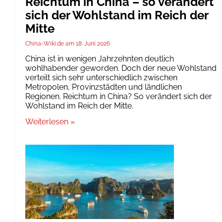
Reichtum in China – so verändert
sich der Wohlstand im Reich der
Mitte
China-Wiki.de
18. Juni 2026
China ist in wenigen Jahrzehnten deutlich
wohlhabender geworden. Doch der neue Wohlstand
verteilt sich sehr unterschiedlich zwischen
Metropolen, Provinzstädten und ländlichen
Regionen. Reichtum in China? So verändert sich der
Wohlstand im Reich der Mitte.
Weiterlesen »