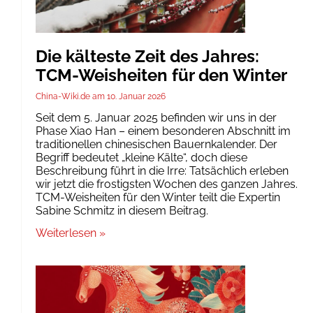
Die kälteste Zeit des Jahres:
TCM-Weisheiten für den Winter
China-Wiki.de
10. Januar 2026
Seit dem 5. Januar 2025 befinden wir uns in der
Phase Xiao Han – einem besonderen Abschnitt im
traditionellen chinesischen Bauernkalender. Der
Begriff bedeutet „kleine Kälte“, doch diese
Beschreibung führt in die Irre: Tatsächlich erleben
wir jetzt die frostigsten Wochen des ganzen Jahres.
TCM-Weisheiten für den Winter teilt die Expertin
Sabine Schmitz in diesem Beitrag.
Weiterlesen »