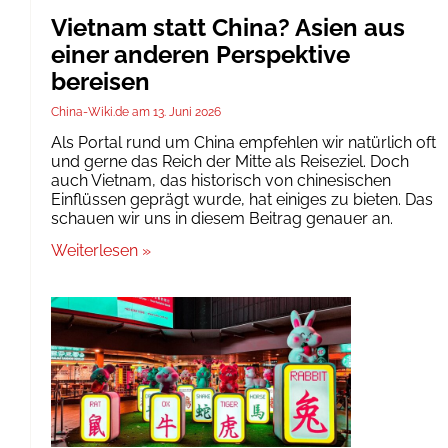
Vietnam statt China? Asien aus
einer anderen Perspektive
bereisen
China-Wiki.de
13. Juni 2026
Als Portal rund um China empfehlen wir natürlich oft
und gerne das Reich der Mitte als Reiseziel. Doch
auch Vietnam, das historisch von chinesischen
Einflüssen geprägt wurde, hat einiges zu bieten. Das
schauen wir uns in diesem Beitrag genauer an.
Weiterlesen »