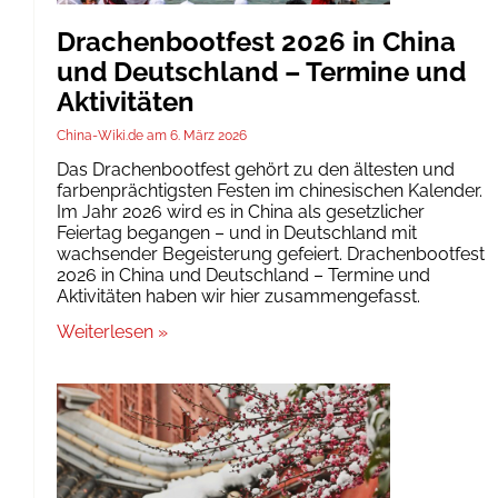
Drachenbootfest 2026 in China
und Deutschland – Termine und
Aktivitäten
China-Wiki.de
6. März 2026
Das Drachenbootfest gehört zu den ältesten und
farbenprächtigsten Festen im chinesischen Kalender.
Im Jahr 2026 wird es in China als gesetzlicher
Feiertag begangen – und in Deutschland mit
wachsender Begeisterung gefeiert. Drachenbootfest
2026 in China und Deutschland – Termine und
Aktivitäten haben wir hier zusammengefasst.
Weiterlesen »