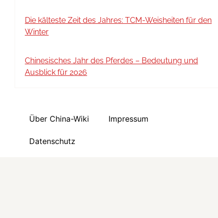
Die kälteste Zeit des Jahres: TCM-Weisheiten für den
Winter
Chinesisches Jahr des Pferdes – Bedeutung und
Ausblick für 2026
Über China-Wiki
Impressum
Datenschutz