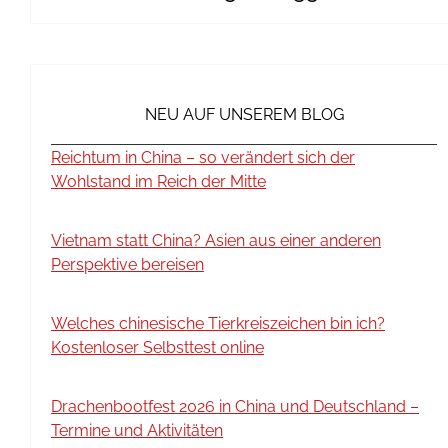
NEU AUF UNSEREM BLOG
Reichtum in China – so verändert sich der
Wohlstand im Reich der Mitte
Vietnam statt China? Asien aus einer anderen
Perspektive bereisen
Welches chinesische Tierkreiszeichen bin ich?
Kostenloser Selbsttest online
Drachenbootfest 2026 in China und Deutschland –
Termine und Aktivitäten