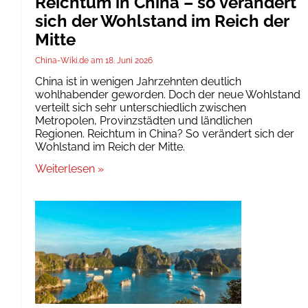
Reichtum in China – so verändert
sich der Wohlstand im Reich der
Mitte
China-Wiki.de
18. Juni 2026
China ist in wenigen Jahrzehnten deutlich
wohlhabender geworden. Doch der neue Wohlstand
verteilt sich sehr unterschiedlich zwischen
Metropolen, Provinzstädten und ländlichen
Regionen. Reichtum in China? So verändert sich der
Wohlstand im Reich der Mitte.
Weiterlesen »