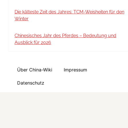
Die kälteste Zeit des Jahres: TCM-Weisheiten für den
Winter
Chinesisches Jahr des Pferdes – Bedeutung und
Ausblick für 2026
Über China-Wiki
Impressum
Datenschutz