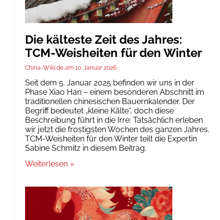
Die kälteste Zeit des Jahres:
TCM-Weisheiten für den Winter
China-Wiki.de
10. Januar 2026
Seit dem 5. Januar 2025 befinden wir uns in der
Phase Xiao Han – einem besonderen Abschnitt im
traditionellen chinesischen Bauernkalender. Der
Begriff bedeutet „kleine Kälte“, doch diese
Beschreibung führt in die Irre: Tatsächlich erleben
wir jetzt die frostigsten Wochen des ganzen Jahres.
TCM-Weisheiten für den Winter teilt die Expertin
Sabine Schmitz in diesem Beitrag.
Weiterlesen »