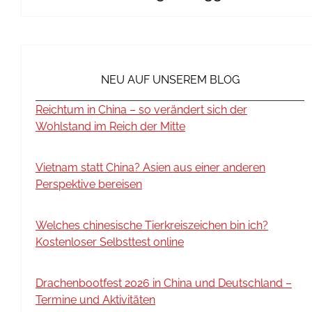
NEU AUF UNSEREM BLOG
Reichtum in China – so verändert sich der
Wohlstand im Reich der Mitte
Vietnam statt China? Asien aus einer anderen
Perspektive bereisen
Welches chinesische Tierkreiszeichen bin ich?
Kostenloser Selbsttest online
Drachenbootfest 2026 in China und Deutschland –
Termine und Aktivitäten