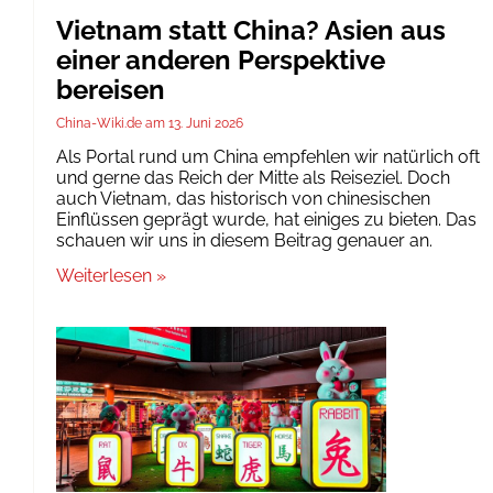
Vietnam statt China? Asien aus
einer anderen Perspektive
bereisen
China-Wiki.de
13. Juni 2026
Als Portal rund um China empfehlen wir natürlich oft
und gerne das Reich der Mitte als Reiseziel. Doch
auch Vietnam, das historisch von chinesischen
Einflüssen geprägt wurde, hat einiges zu bieten. Das
schauen wir uns in diesem Beitrag genauer an.
Weiterlesen »