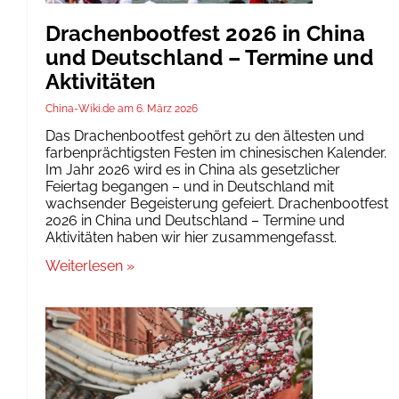
Drachenbootfest 2026 in China
und Deutschland – Termine und
Aktivitäten
China-Wiki.de
6. März 2026
Das Drachenbootfest gehört zu den ältesten und
farbenprächtigsten Festen im chinesischen Kalender.
Im Jahr 2026 wird es in China als gesetzlicher
Feiertag begangen – und in Deutschland mit
wachsender Begeisterung gefeiert. Drachenbootfest
2026 in China und Deutschland – Termine und
Aktivitäten haben wir hier zusammengefasst.
Weiterlesen »