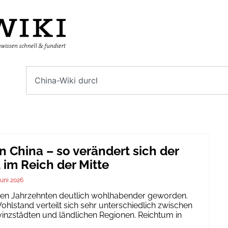
n China – so verändert sich der
im Reich der Mitte
Juni 2026
igen Jahrzehnten deutlich wohlhabender geworden.
hlstand verteilt sich sehr unterschiedlich zwischen
inzstädten und ländlichen Regionen. Reichtum in