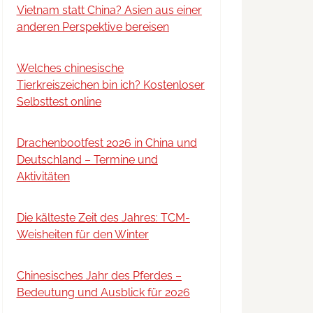
Vietnam statt China? Asien aus einer
anderen Perspektive bereisen
Welches chinesische
Tierkreiszeichen bin ich? Kostenloser
Selbsttest online
Drachenbootfest 2026 in China und
Deutschland – Termine und
Aktivitäten
Die kälteste Zeit des Jahres: TCM-
Weisheiten für den Winter
Chinesisches Jahr des Pferdes –
Bedeutung und Ausblick für 2026