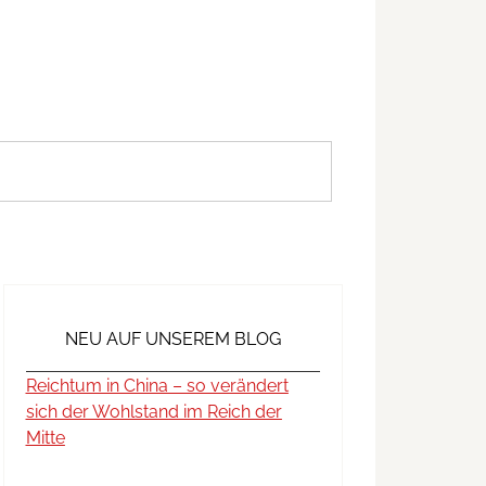
NEU AUF UNSEREM BLOG
Reichtum in China – so verändert
sich der Wohlstand im Reich der
Mitte