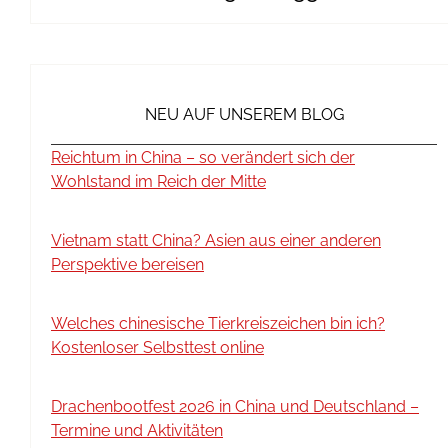
NEU AUF UNSEREM BLOG
Reichtum in China – so verändert sich der
Wohlstand im Reich der Mitte
Vietnam statt China? Asien aus einer anderen
Perspektive bereisen
Welches chinesische Tierkreiszeichen bin ich?
Kostenloser Selbsttest online
Drachenbootfest 2026 in China und Deutschland –
Termine und Aktivitäten