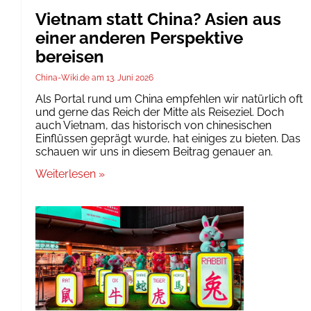
Vietnam statt China? Asien aus
einer anderen Perspektive
bereisen
China-Wiki.de
13. Juni 2026
Als Portal rund um China empfehlen wir natürlich oft
und gerne das Reich der Mitte als Reiseziel. Doch
auch Vietnam, das historisch von chinesischen
Einflüssen geprägt wurde, hat einiges zu bieten. Das
schauen wir uns in diesem Beitrag genauer an.
Weiterlesen »