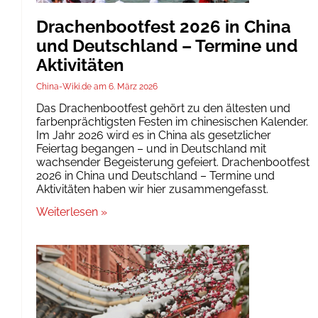
Drachenbootfest 2026 in China
und Deutschland – Termine und
Aktivitäten
China-Wiki.de
6. März 2026
Das Drachenbootfest gehört zu den ältesten und
farbenprächtigsten Festen im chinesischen Kalender.
Im Jahr 2026 wird es in China als gesetzlicher
Feiertag begangen – und in Deutschland mit
wachsender Begeisterung gefeiert. Drachenbootfest
2026 in China und Deutschland – Termine und
Aktivitäten haben wir hier zusammengefasst.
Weiterlesen »