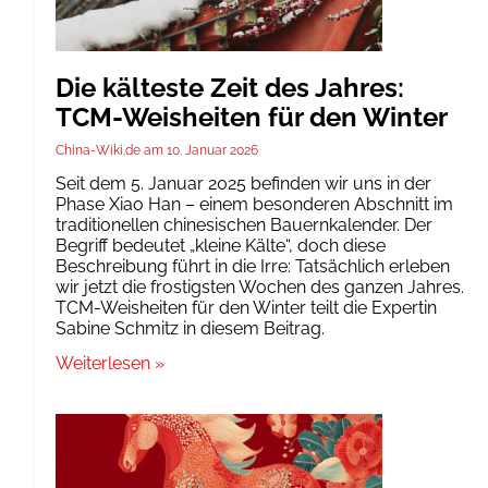
Die kälteste Zeit des Jahres:
TCM-Weisheiten für den Winter
China-Wiki.de
10. Januar 2026
Seit dem 5. Januar 2025 befinden wir uns in der
Phase Xiao Han – einem besonderen Abschnitt im
traditionellen chinesischen Bauernkalender. Der
Begriff bedeutet „kleine Kälte“, doch diese
Beschreibung führt in die Irre: Tatsächlich erleben
wir jetzt die frostigsten Wochen des ganzen Jahres.
TCM-Weisheiten für den Winter teilt die Expertin
Sabine Schmitz in diesem Beitrag.
Weiterlesen »