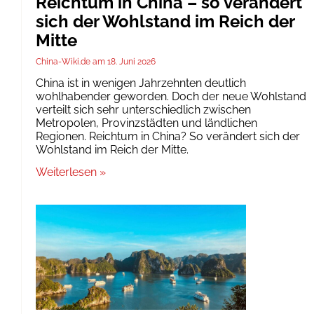
Reichtum in China – so verändert
sich der Wohlstand im Reich der
Mitte
China-Wiki.de
18. Juni 2026
China ist in wenigen Jahrzehnten deutlich
wohlhabender geworden. Doch der neue Wohlstand
verteilt sich sehr unterschiedlich zwischen
Metropolen, Provinzstädten und ländlichen
Regionen. Reichtum in China? So verändert sich der
Wohlstand im Reich der Mitte.
Weiterlesen »