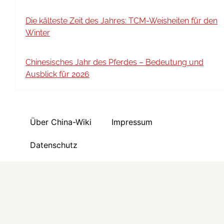
Die kälteste Zeit des Jahres: TCM-Weisheiten für den
Winter
Chinesisches Jahr des Pferdes – Bedeutung und
Ausblick für 2026
Über China-Wiki
Impressum
Datenschutz