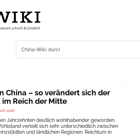
n China – so verändert sich der
im Reich der Mitte
Juni 2026
igen Jahrzehnten deutlich wohlhabender geworden.
hlstand verteilt sich sehr unterschiedlich zwischen
inzstädten und ländlichen Regionen. Reichtum in