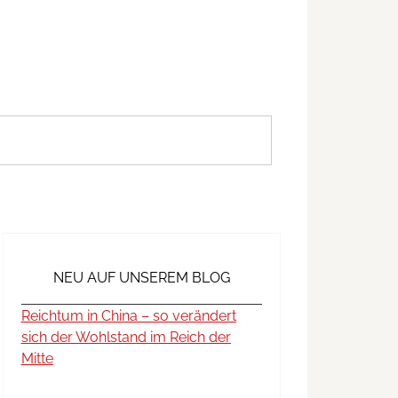
NEU AUF UNSEREM BLOG
Reichtum in China – so verändert
sich der Wohlstand im Reich der
Mitte