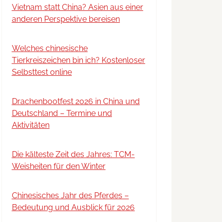
Vietnam statt China? Asien aus einer
anderen Perspektive bereisen
Welches chinesische
Tierkreiszeichen bin ich? Kostenloser
Selbsttest online
Drachenbootfest 2026 in China und
Deutschland – Termine und
Aktivitäten
Die kälteste Zeit des Jahres: TCM-
Weisheiten für den Winter
Chinesisches Jahr des Pferdes –
Bedeutung und Ausblick für 2026