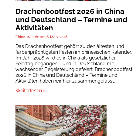
Drachenbootfest 2026 in China
und Deutschland – Termine und
Aktivitäten
China-Wiki.de
6. März 2026
Das Drachenbootfest gehört zu den ältesten und
farbenprächtigsten Festen im chinesischen Kalender.
Im Jahr 2026 wird es in China als gesetzlicher
Feiertag begangen – und in Deutschland mit
wachsender Begeisterung gefeiert. Drachenbootfest
2026 in China und Deutschland – Termine und
Aktivitäten haben wir hier zusammengefasst.
Weiterlesen »