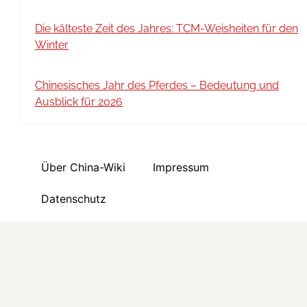
Die kälteste Zeit des Jahres: TCM-Weisheiten für den
Winter
Chinesisches Jahr des Pferdes – Bedeutung und
Ausblick für 2026
Über China-Wiki
Impressum
Datenschutz