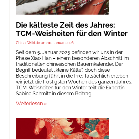
Die kälteste Zeit des Jahres:
TCM-Weisheiten für den Winter
China-Wiki.de
10. Januar 2026
Seit dem 5. Januar 2025 befinden wir uns in der
Phase Xiao Han – einem besonderen Abschnitt im
traditionellen chinesischen Bauernkalender. Der
Begriff bedeutet „kleine Kälte“, doch diese
Beschreibung führt in die Irre: Tatsächlich erleben
wir jetzt die frostigsten Wochen des ganzen Jahres.
TCM-Weisheiten für den Winter teilt die Expertin
Sabine Schmitz in diesem Beitrag.
Weiterlesen »