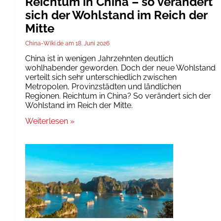
Reichtum in China – so verändert
sich der Wohlstand im Reich der
Mitte
China-Wiki.de
18. Juni 2026
China ist in wenigen Jahrzehnten deutlich
wohlhabender geworden. Doch der neue Wohlstand
verteilt sich sehr unterschiedlich zwischen
Metropolen, Provinzstädten und ländlichen
Regionen. Reichtum in China? So verändert sich der
Wohlstand im Reich der Mitte.
Weiterlesen »