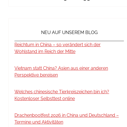
NEU AUF UNSEREM BLOG
Reichtum in China – so verändert sich der
Wohlstand im Reich der Mitte
Vietnam statt China? Asien aus einer anderen
Perspektive bereisen
Welches chinesische Tierkreiszeichen bin ich?
Kostenloser Selbsttest online
Drachenbootfest 2026 in China und Deutschland –
Termine und Aktivitäten