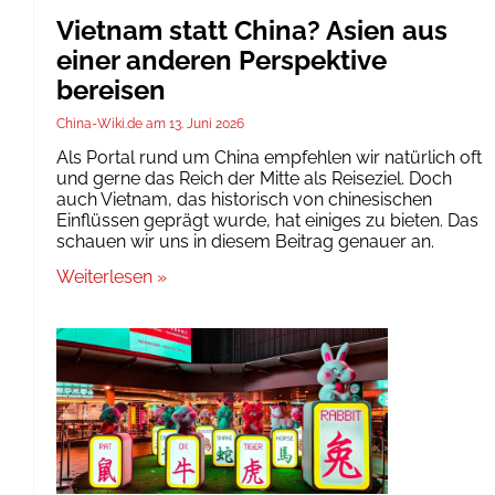
Vietnam statt China? Asien aus
einer anderen Perspektive
bereisen
China-Wiki.de
13. Juni 2026
Als Portal rund um China empfehlen wir natürlich oft
und gerne das Reich der Mitte als Reiseziel. Doch
auch Vietnam, das historisch von chinesischen
Einflüssen geprägt wurde, hat einiges zu bieten. Das
schauen wir uns in diesem Beitrag genauer an.
Weiterlesen »