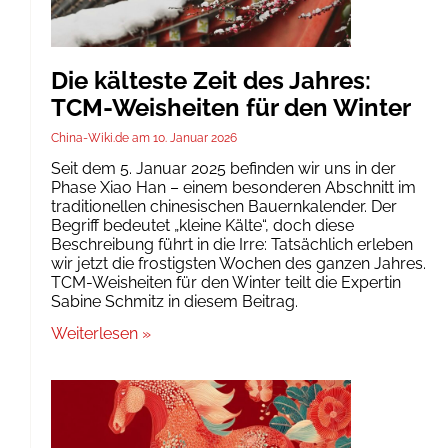
Die kälteste Zeit des Jahres:
TCM-Weisheiten für den Winter
China-Wiki.de
10. Januar 2026
Seit dem 5. Januar 2025 befinden wir uns in der
Phase Xiao Han – einem besonderen Abschnitt im
traditionellen chinesischen Bauernkalender. Der
Begriff bedeutet „kleine Kälte“, doch diese
Beschreibung führt in die Irre: Tatsächlich erleben
wir jetzt die frostigsten Wochen des ganzen Jahres.
TCM-Weisheiten für den Winter teilt die Expertin
Sabine Schmitz in diesem Beitrag.
Weiterlesen »