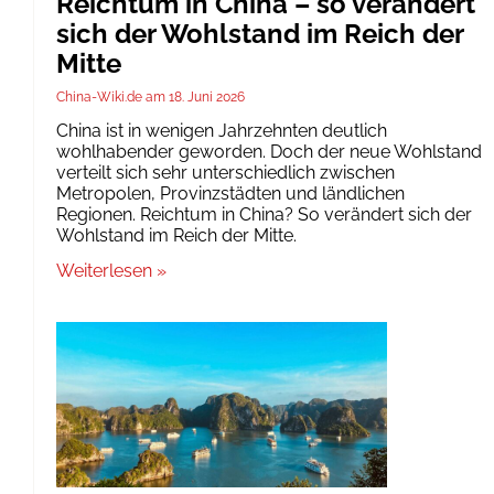
Reichtum in China – so verändert
sich der Wohlstand im Reich der
Mitte
China-Wiki.de
18. Juni 2026
China ist in wenigen Jahrzehnten deutlich
wohlhabender geworden. Doch der neue Wohlstand
verteilt sich sehr unterschiedlich zwischen
Metropolen, Provinzstädten und ländlichen
Regionen. Reichtum in China? So verändert sich der
Wohlstand im Reich der Mitte.
Weiterlesen »