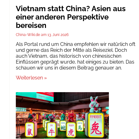
Vietnam statt China? Asien aus
einer anderen Perspektive
bereisen
China-Wiki.de
13. Juni 2026
Als Portal rund um China empfehlen wir natürlich oft
und gerne das Reich der Mitte als Reiseziel. Doch
auch Vietnam, das historisch von chinesischen
Einflüssen geprägt wurde, hat einiges zu bieten. Das
schauen wir uns in diesem Beitrag genauer an.
Weiterlesen »