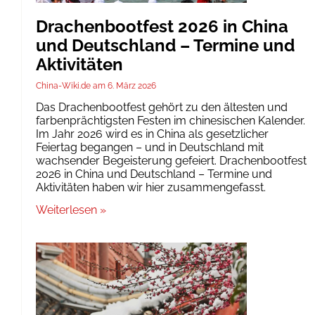
Drachenbootfest 2026 in China
und Deutschland – Termine und
Aktivitäten
China-Wiki.de
6. März 2026
Das Drachenbootfest gehört zu den ältesten und
farbenprächtigsten Festen im chinesischen Kalender.
Im Jahr 2026 wird es in China als gesetzlicher
Feiertag begangen – und in Deutschland mit
wachsender Begeisterung gefeiert. Drachenbootfest
2026 in China und Deutschland – Termine und
Aktivitäten haben wir hier zusammengefasst.
Weiterlesen »