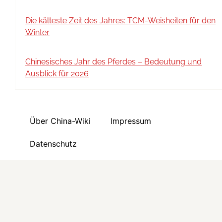
Die kälteste Zeit des Jahres: TCM-Weisheiten für den
Winter
Chinesisches Jahr des Pferdes – Bedeutung und
Ausblick für 2026
Über China-Wiki
Impressum
Datenschutz