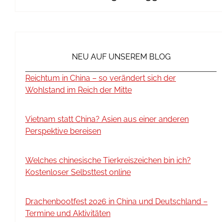
NEU AUF UNSEREM BLOG
Reichtum in China – so verändert sich der
Wohlstand im Reich der Mitte
Vietnam statt China? Asien aus einer anderen
Perspektive bereisen
Welches chinesische Tierkreiszeichen bin ich?
Kostenloser Selbsttest online
Drachenbootfest 2026 in China und Deutschland –
Termine und Aktivitäten