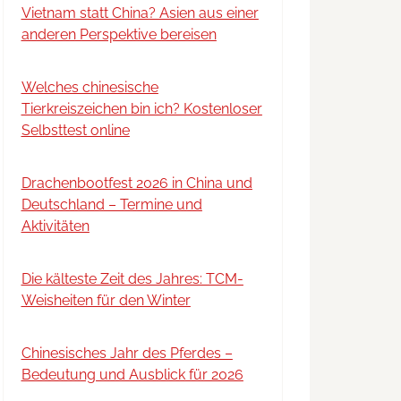
Vietnam statt China? Asien aus einer
anderen Perspektive bereisen
Welches chinesische
Tierkreiszeichen bin ich? Kostenloser
Selbsttest online
Drachenbootfest 2026 in China und
Deutschland – Termine und
Aktivitäten
Die kälteste Zeit des Jahres: TCM-
Weisheiten für den Winter
Chinesisches Jahr des Pferdes –
Bedeutung und Ausblick für 2026