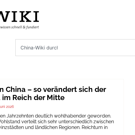
n China – so verändert sich der
im Reich der Mitte
Juni 2026
igen Jahrzehnten deutlich wohlhabender geworden.
hlstand verteilt sich sehr unterschiedlich zwischen
inzstädten und ländlichen Regionen. Reichtum in