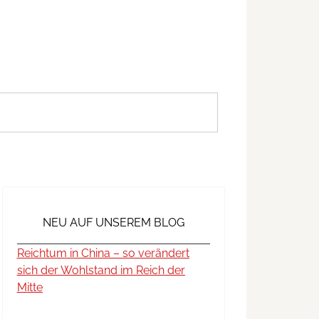
NEU AUF UNSEREM BLOG
Reichtum in China – so verändert
sich der Wohlstand im Reich der
Mitte